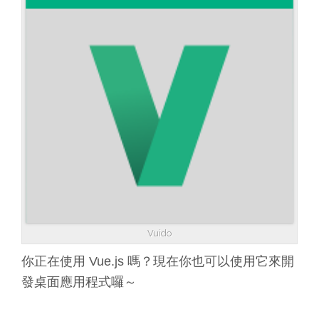
Vuido
你正在使用 Vue.js 嗎？現在你也可以使用它來開
發桌面應用程式囉～