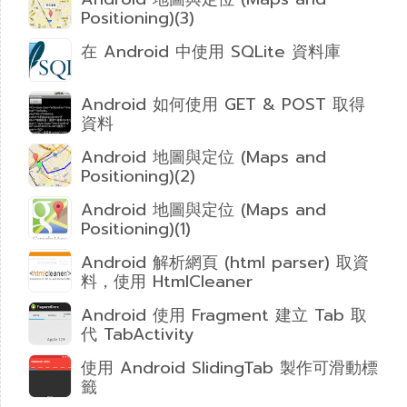
Positioning)(3)
在 Android 中使用 SQLite 資料庫
Android 如何使用 GET & POST 取得
資料
Android 地圖與定位 (Maps and
Positioning)(2)
Android 地圖與定位 (Maps and
Positioning)(1)
Android 解析網頁 (html parser) 取資
料，使用 HtmlCleaner
Android 使用 Fragment 建立 Tab 取
代 TabActivity
使用 Android SlidingTab 製作可滑動標
籤