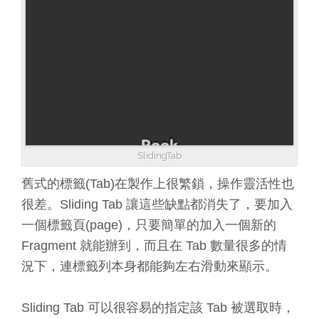
SlidingTab
舊式的標籤(Tab)在製作上很繁鎖，操作靈活性也
很差。Sliding Tab 讓這些缺點都消失了，要加入
一個標籤頁(page)，只要簡單的加入一個新的
Fragment 就能辦到，而且在 Tab 數量很多的情
況下，連標籤列本身都能夠左右滑動來顯示。
Sliding Tab 可以很容易的指定該 Tab 被選取時，