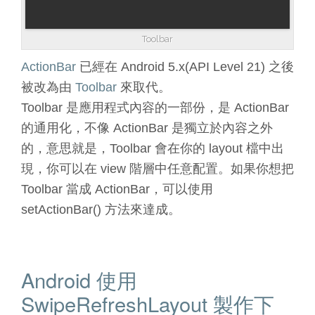
Toolbar
ActionBar
已經在 Android 5.x(API Level 21) 之後
被改為由
Toolbar
來取代。
Toolbar 是應用程式內容的一部份，是 ActionBar
的通用化，不像 ActionBar 是獨立於內容之外
的，意思就是，Toolbar 會在你的 layout 檔中出
現，你可以在 view 階層中任意配置。如果你想把
Toolbar 當成 ActionBar，可以使用
setActionBar() 方法來達成。
Android 使用
SwipeRefreshLayout 製作下