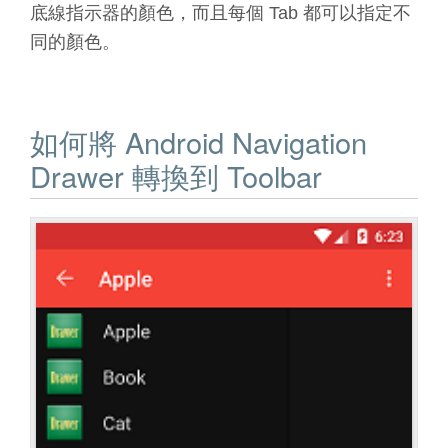
底線指示器的顏色，而且每個 Tab 都可以指定不
同的顏色。
如何將 Android Navigation
Drawer 轉換到 Toolbar