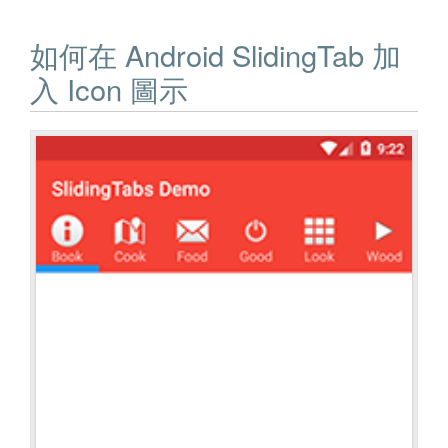
如何在 Android SlidingTab 加
入 Icon 圖示