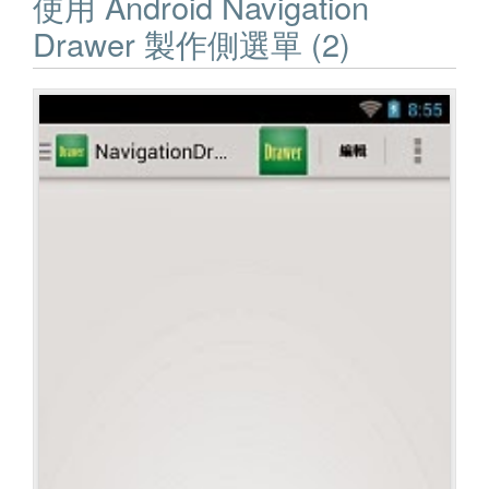
使用 Android Navigation
Drawer 製作側選單 (2)