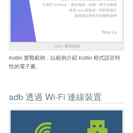
Kotlin 實戰範例
Kotlin 實戰範例，以範例介紹 Kotlin 程式語言特
性的電子書。
adb 透過 Wi-Fi 連線裝置