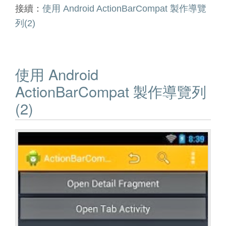
接續：
使用 Android ActionBarCompat 製作導覽
列(2)
使用 Android
ActionBarCompat 製作導覽列
(2)