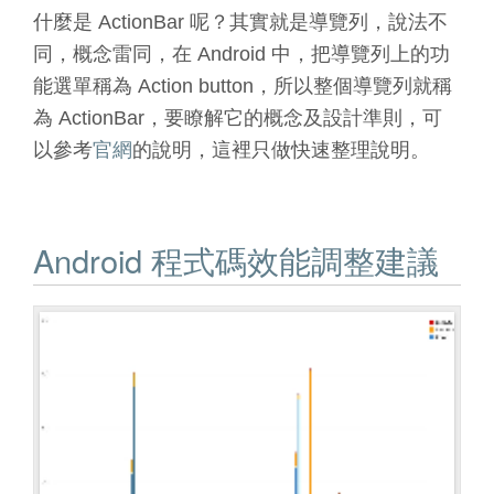
什麼是 ActionBar 呢？其實就是導覽列，說法不
同，概念雷同，在 Android 中，把導覽列上的功
能選單稱為 Action button，所以整個導覽列就稱
為 ActionBar，要瞭解它的概念及設計準則，可
以參考
官網
的說明，這裡只做快速整理說明。
Android 程式碼效能調整建議