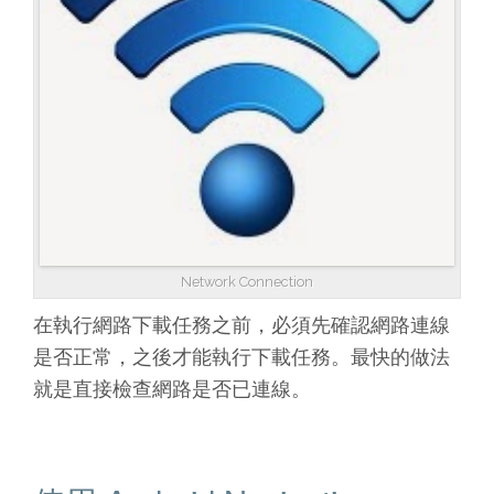
Network Connection
在執行網路下載任務之前，必須先確認網路連線
是否正常，之後才能執行下載任務。最快的做法
就是直接檢查網路是否已連線。