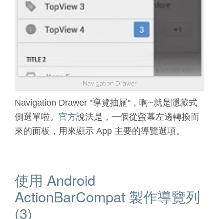
Navigation Drawer
Navigation Drawer "導覽抽屜"，啊~就是隱藏式
側選單啦。
官方
說法是，一個從螢幕左邊轉換而
來的面板，用來顯示 App 主要的導覽選項。
使用 Android
ActionBarCompat 製作導覽列
(3)