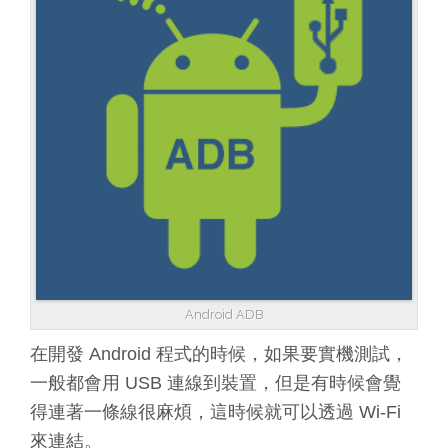
Android ADB
在開發 Android 程式的時候，如果要實機測試，
一般都會用 USB 連線到裝置，但是有時候會覺
得連著一條線很麻煩，這時候就可以透過 Wi-Fi
來連結。