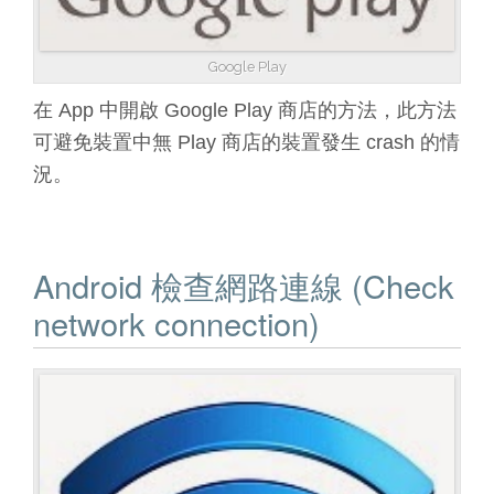
Google Play
在 App 中開啟 Google Play 商店的方法，此方法
可避免裝置中無 Play 商店的裝置發生 crash 的情
況。
Android 檢查網路連線 (Check
network connection)