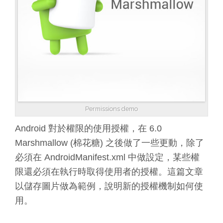
Permissions demo
Android 對於權限的使用授權，在 6.0
Marshmallow (棉花糖) 之後做了一些更動，除了
必須在 AndroidManifest.xml 中做設定，某些權
限還必須在執行時取得使用者的授權。這篇文章
以儲存圖片做為範例，說明新的授權機制如何使
用。