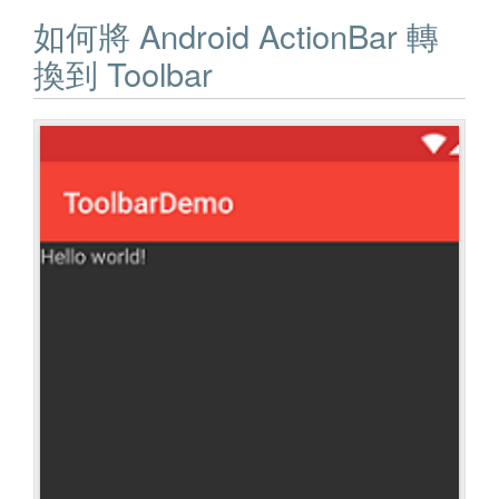
如何將 Android ActionBar 轉
換到 Toolbar