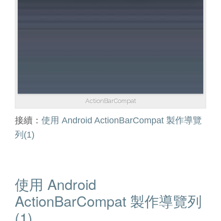
ActionBarCompat
接續：
使用 Android ActionBarCompat 製作導覽
列(1)
使用 Android
ActionBarCompat 製作導覽列
(1)