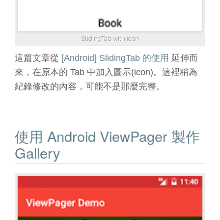
SlidingTab with icon
這篇文章從
[Android] SlidingTab 的使用
延伸而
來，在原本的 Tab 中加入圖示(icon)。這裡稍為
紀錄修改的內容，可能不是那麼完整。
使用 Android ViewPager 製作
Gallery