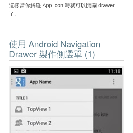
這樣當你觸碰 App icon 時就可以開關 drawer
了。
使用 Android Navigation
Drawer 製作側選單 (1)