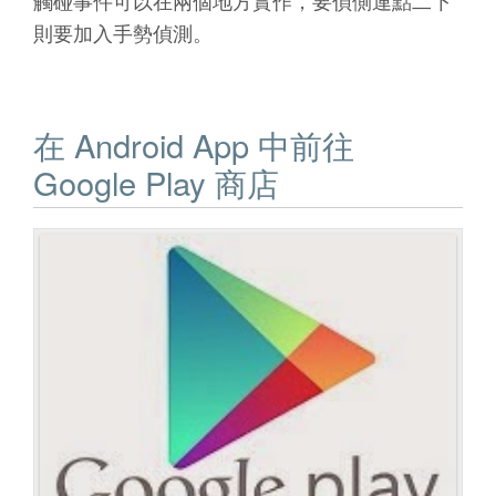
觸碰事件可以在兩個地方實作，要偵側連點二下
則要加入手勢偵測。
在 Android App 中前往
Google Play 商店