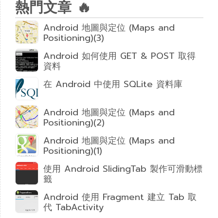
熱門文章 🔥
Android 地圖與定位 (Maps and
Positioning)(3)
Android 如何使用 GET & POST 取得
資料
在 Android 中使用 SQLite 資料庫
Android 地圖與定位 (Maps and
Positioning)(2)
Android 地圖與定位 (Maps and
Positioning)(1)
使用 Android SlidingTab 製作可滑動標
籤
Android 使用 Fragment 建立 Tab 取
代 TabActivity