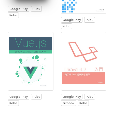
Google Play
Pubu
Kobo
Google Play
Pubu
Kobo
Google Play
Pubu
Google Play
Pubu
Kobo
Gitbook
Kobo