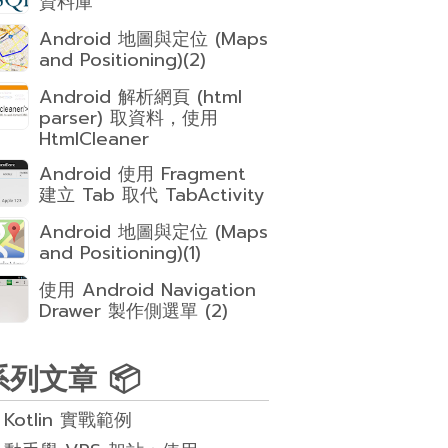
資料庫
Android 地圖與定位 (Maps
and Positioning)(2)
Android 解析網頁 (html
parser) 取資料，使用
HtmlCleaner
Android 使用 Fragment
建立 Tab 取代 TabActivity
Android 地圖與定位 (Maps
and Positioning)(1)
使用 Android Navigation
Drawer 製作側選單 (2)
系列文章 📦
Kotlin 實戰範例