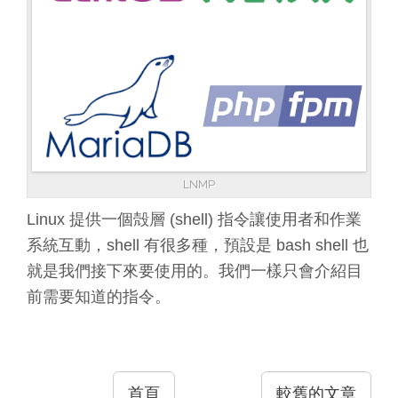
LNMP
Linux 提供一個殻層 (shell) 指令讓使用者和作業
系統互動，shell 有很多種，預設是 bash shell 也
就是我們接下來要使用的。我們一樣只會介紹目
前需要知道的指令。
首頁
較舊的文章