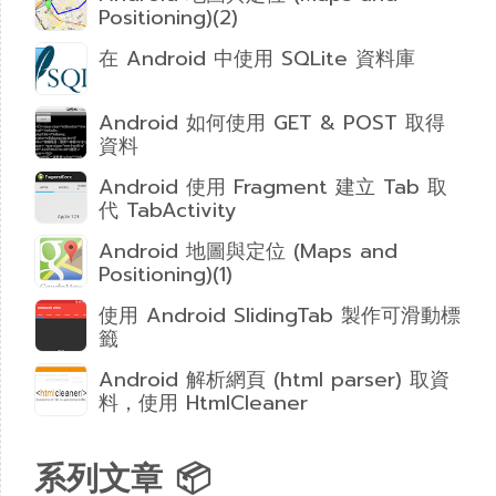
Positioning)(2)
在 Android 中使用 SQLite 資料庫
Android 如何使用 GET & POST 取得
資料
Android 使用 Fragment 建立 Tab 取
代 TabActivity
Android 地圖與定位 (Maps and
Positioning)(1)
使用 Android SlidingTab 製作可滑動標
籤
Android 解析網頁 (html parser) 取資
料，使用 HtmlCleaner
系列文章 📦