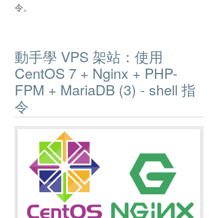
令。
動手學 VPS 架站：使用
CentOS 7 + Nginx + PHP-
FPM + MariaDB (3) - shell 指
令