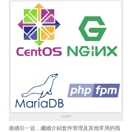
LNMP
接續
前一篇
，繼續介紹套件管理及其他常用的指