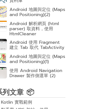
資料庫
Android 地圖與定位 (Maps
and Positioning)(2)
Android 解析網頁 (html
parser) 取資料，使用
HtmlCleaner
Android 使用 Fragment
建立 Tab 取代 TabActivity
Android 地圖與定位 (Maps
and Positioning)(1)
使用 Android Navigation
Drawer 製作側選單 (2)
系列文章 📦
Kotlin 實戰範例