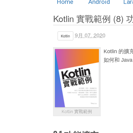
Home
Android
Lar
Kotlin 實戰範例 (
9月 07, 2020
Kotlin
Kotlin
如何和 Jav
Kotlin 實戰範例