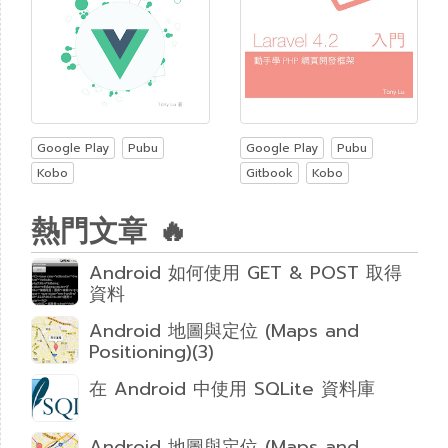
Google Play
Pubu
Google Play
Pubu
Kobo
Gitbook
Kobo
熱門文章 🔥
Android 如何使用 GET & POST 取得
資料
Android 地圖與定位 (Maps and
Positioning)(3)
在 Android 中使用 SQLite 資料庫
Android 地圖與定位 (Maps and