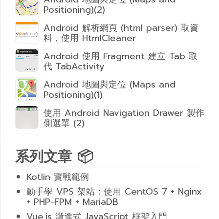
Positioning)(2)
Android 解析網頁 (html parser) 取資
料，使用 HtmlCleaner
Android 使用 Fragment 建立 Tab 取
代 TabActivity
Android 地圖與定位 (Maps and
Positioning)(1)
使用 Android Navigation Drawer 製作
側選單 (2)
系列文章 📦
Kotlin 實戰範例
動手學 VPS 架站：使用 CentOS 7 + Nginx
+ PHP-FPM + MariaDB
Vue.js 漸進式 JavaScript 框架入門