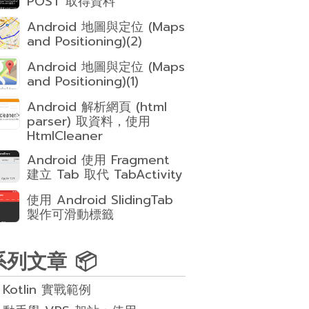
POST 取得資料
Android 地圖與定位 (Maps
and Positioning)(2)
Android 地圖與定位 (Maps
and Positioning)(1)
Android 解析網頁 (html
parser) 取資料，使用
HtmlCleaner
Android 使用 Fragment
建立 Tab 取代 TabActivity
使用 Android SlidingTab
製作可滑動標籤
系列文章 📦
Kotlin 實戰範例