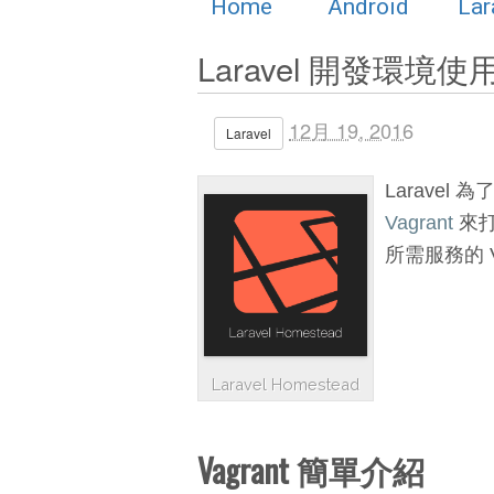
Home
Android
Lar
Laravel 開發環境使用
12月 19, 2016
Laravel
Larave
Vagrant
來打
所需服務的 Va
Laravel Homestead
Vagrant 簡單介紹