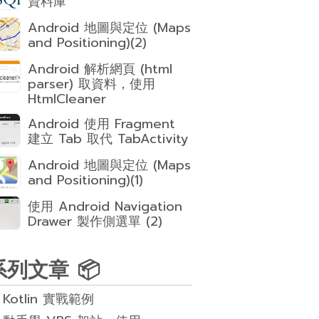
資料庫
Android 地圖與定位 (Maps
and Positioning)(2)
Android 解析網頁 (html
parser) 取資料，使用
HtmlCleaner
Android 使用 Fragment
建立 Tab 取代 TabActivity
Android 地圖與定位 (Maps
and Positioning)(1)
使用 Android Navigation
Drawer 製作側選單 (2)
系列文章 📦
Kotlin 實戰範例