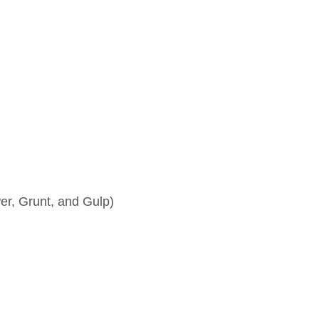
r, Grunt, and Gulp)