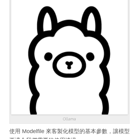
Ollama
使用 Modelfile 來客製化模型的基本參數，讓模型