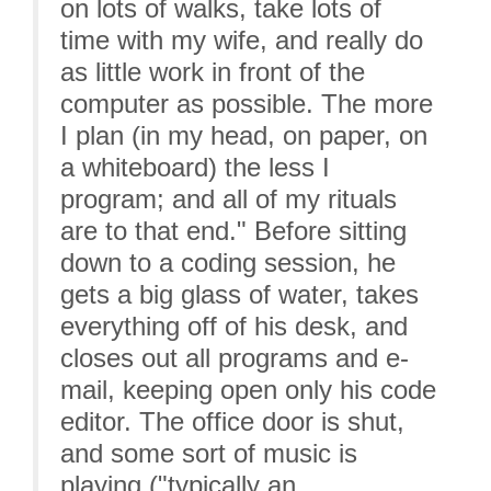
on lots of walks, take lots of
time with my wife, and really do
as little work in front of the
computer as possible. The more
I plan (in my head, on paper, on
a whiteboard) the less I
program; and all of my rituals
are to that end." Before sitting
down to a coding session, he
gets a big glass of water, takes
everything off of his desk, and
closes out all programs and e-
mail, keeping open only his code
editor. The office door is shut,
and some sort of music is
playing ("typically an