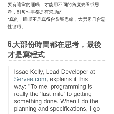
要有適當的睡眠，才能用不同的角度去看或思
考，對每件事都是有幫助的。
*真的，睡眠不足真得會影響思緒，太勞累只會惡
性循環。
6.大部份時間都在思考，最後
才是寫程式
Issac Kelly, Lead Developer at
Servee.com
, explains it this
way: "To me, programming is
really the 'last mile' to getting
something done. When I do the
planning and specifications, I go