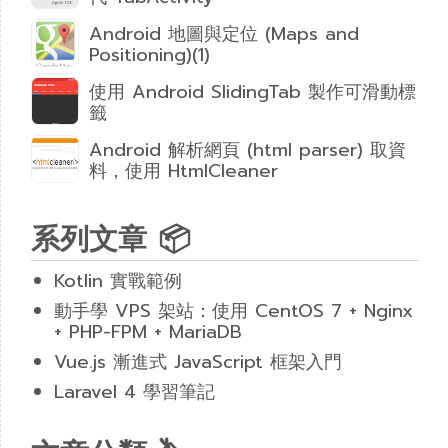
Android 地圖與定位 (Maps and
Positioning)(1)
使用 Android SlidingTab 製作可滑動標
籤
Android 解析網頁 (html parser) 取資
料，使用 HtmlCleaner
系列文章 📦
Kotlin 實戰範例
動手學 VPS 架站：使用 CentOS 7 + Nginx
+ PHP-FPM + MariaDB
Vue.js 漸進式 JavaScript 框架入門
Laravel 4 學習筆記