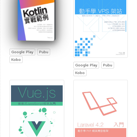
Google Play
Pubu
Kobo
Google Play
Pubu
Kobo