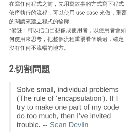
在寫任何程式之前，先用寫故事的方式寫下程式
依序執行的流程，可以使用 use case 來做，重覆
的閱讀來建立程式的輪廓。
*備註：可以把自己想像成使用者，以使用者會如
何使用來思考，把整個流程重覆看個幾遍，確定
沒有任何不流暢的地方。
2.切割問題
Solve small, individual problems
(The rule of 'encapsulation'). If I
try to make one part of my code
do too much, then I've invited
trouble. --
Sean Devlin