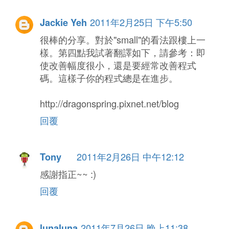
2011年2月25日 下午5:50
Jackie Yeh
很棒的分享。對於"small"的看法跟樓上一
樣。第四點我試著翻譯如下，請參考：即
使改善幅度很小，還是要經常改善程式
碼。這樣子你的程式總是在進步。
http://dragonspring.pixnet.net/blog
回覆
2011年2月26日 中午12:12
Tony
感謝指正~~ :)
回覆
2011年7月26日 晚上11:38
lunaluna