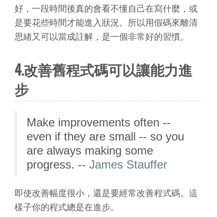
好，一段時間後真的會看不懂自己在寫什麼，或
是要花些時間才能進入狀況。所以用假碼來離清
思緒又可以當成註解，是一個非常好的習慣。
4.改善舊程式碼可以讓能力進
步
Make improvements often --
even if they are small -- so you
are always making some
progress. --
James Stauffer
即使改善幅度很小，還是要經常改善程式碼。這
樣子你的程式總是在進步。