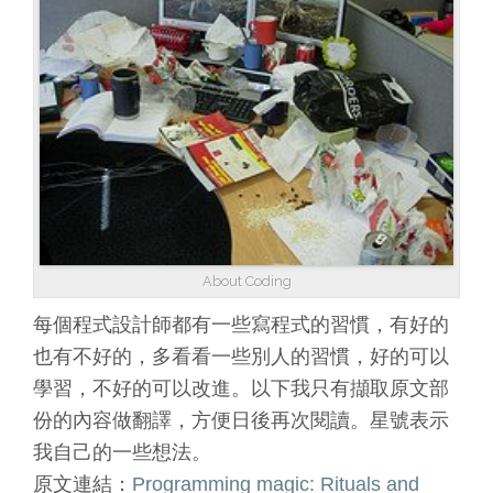
About Coding
每個程式設計師都有一些寫程式的習慣，有好的
也有不好的，多看看一些別人的習慣，好的可以
學習，不好的可以改進。以下我只有擷取原文部
份的內容做翻譯，方便日後再次閱讀。星號表示
我自己的一些想法。
原文連結：
Programming magic: Rituals and