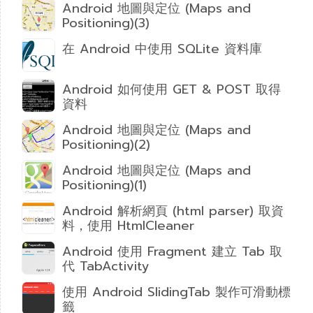
Android 地圖與定位 (Maps and
Positioning)(3)
在 Android 中使用 SQLite 資料庫
Android 如何使用 GET & POST 取得
資料
Android 地圖與定位 (Maps and
Positioning)(2)
Android 地圖與定位 (Maps and
Positioning)(1)
Android 解析網頁 (html parser) 取資
料，使用 HtmlCleaner
Android 使用 Fragment 建立 Tab 取
代 TabActivity
使用 Android SlidingTab 製作可滑動標
籤