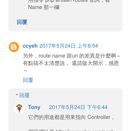
Name 那一欄
回覆
2017年5月24日 上午8:54
ccyeh
另外，route name 跟uri 的差異是什麼啊～
有點搞不太清楚說， 還請版大開示，感恩
～
回覆
回覆
2017年5月24日 下午6:44
Tony
它們的用途都是用來指向 Controller，