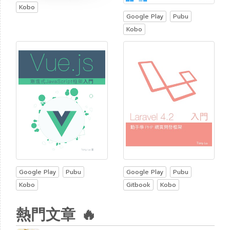
Kobo
Google Play
Pubu
Kobo
Google Play
Pubu
Google Play
Pubu
Kobo
Gitbook
Kobo
熱門文章 🔥