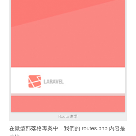
Route 進階
在微型部落格專案中，我們的 routes.php 內容是