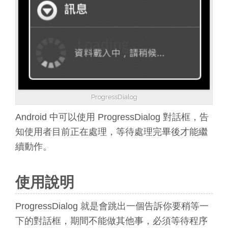
ProgressDialog
Android 中可以使用 ProgressDialog 對話框，告
知使用者目前正在處理，等待處理完畢後才能繼
續動作。
使用說明
ProgressDialog 就是會跳出一個告訴你要稍等一
下的對話框，期間不能做其他事，必須等待程序