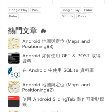
Google Play
Pubu
Google Play
Pubu
Kobo
Gitbook
Kobo
熱門文章 🔥
Android 地圖與定位 (Maps and
Positioning)(3)
Android 如何使用 GET & POST 取得
資料
在 Android 中使用 SQLite 資料庫
Android 地圖與定位 (Maps and
Positioning)(2)
使用 Android SlidingTab 製作可滑動標
籤