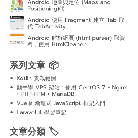
Android 地圖與定位 (Maps and
Positioning)(1)
Android 使用 Fragment 建立 Tab 取
代 TabActivity
Android 解析網頁 (html parser) 取資
料，使用 HtmlCleaner
系列文章 📦
Kotlin 實戰範例
動手學 VPS 架站：使用 CentOS 7 + Nginx
+ PHP-FPM + MariaDB
Vue.js 漸進式 JavaScript 框架入門
Laravel 4 學習筆記
文章分類 🏷