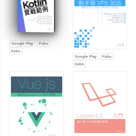
Google Play
Pubu
Kobo
Google Play
Pubu
Kobo