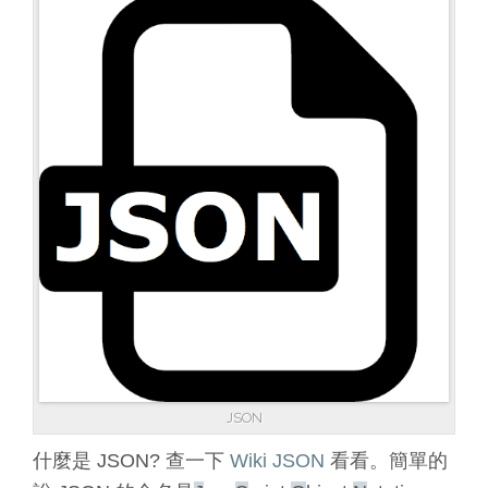
JSON
什麼是 JSON? 查一下
Wiki JSON
看看。簡單的