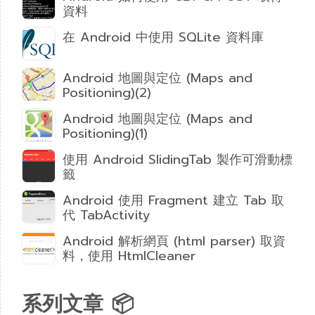
資料
在 Android 中使用 SQLite 資料庫
Android 地圖與定位 (Maps and
Positioning)(2)
Android 地圖與定位 (Maps and
Positioning)(1)
使用 Android SlidingTab 製作可滑動標
籤
Android 使用 Fragment 建立 Tab 取
代 TabActivity
Android 解析網頁 (html parser) 取資
料，使用 HtmlCleaner
系列文章 📦