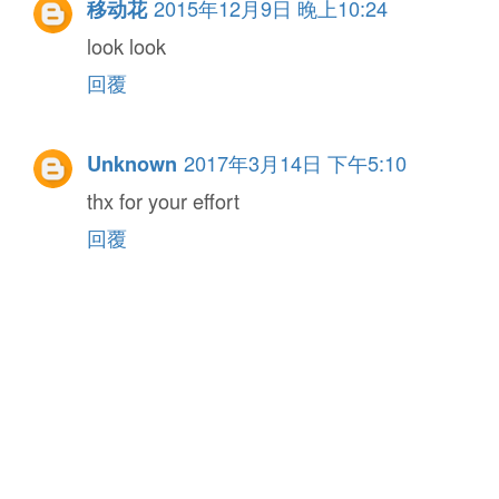
2015年12月9日 晚上10:24
移动花
look look
回覆
2017年3月14日 下午5:10
Unknown
thx for your effort
回覆